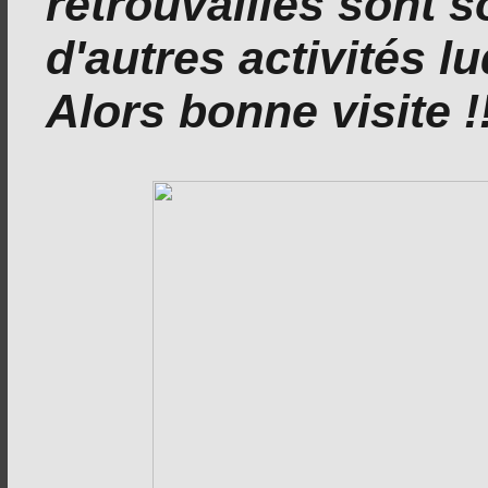
retrouvailles sont s
d'autres activités l
Alors bonne visite !