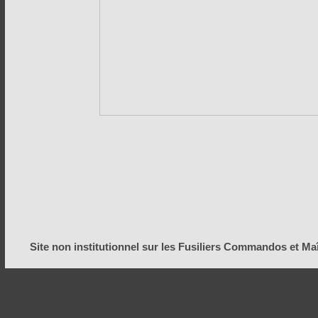
Site non institutionnel sur les Fusiliers Commandos et M