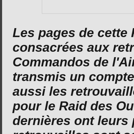
Les pages de cette
consacrées aux retr
Commandos de l'Air
transmis un compte r
aussi les retrouvail
pour le Raid des Ou
dernières ont leurs